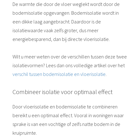
De warmte die door de vloer weglekt wordt door de
bodemisolatie opgevangen. Bodemisolatie wordt in
een dikke laag aangebracht. Daardoor is de
isolatiewaarde vaak zelfs groter, dus meer
energiebesparend, dan bij directe vloerisolatie.
Wilt u meer weten over de verschillen tussen deze twee
isolatievormen? Lees dan ons volledige artikel over het
verschil tussen bodemisolatie en vloerisolatie
.
Combineer isolatie voor optimaal effect
Door vloerisolatie en bodemisolatie te combineren
bereikt u een optimaal effect. Vooral in woningen waar
sprake is van een vochtige of zelfs natte bodem in de
kruipruimte.