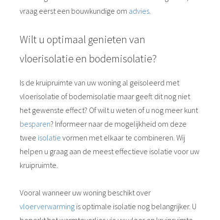
vraag eerst een bouwkundige om
advies
.
Wilt u optimaal genieten van
vloerisolatie en bodemisolatie?
Is de kruipruimte van uw woning al geïsoleerd met
vloerisolatie of bodemisolatie maar geeft dit nog niet
het gewenste effect? Of wilt u weten of u nog meer kunt
besparen
? Informeer naar de mogelijkheid om deze
twee
isolatie
vormen met elkaar te combineren. Wij
helpen u graag aan de meest effectieve isolatie voor uw
kruipruimte.
Vooral wanneer uw woning beschikt over
vloerverwarming
is optimale isolatie nog belangrijker. U