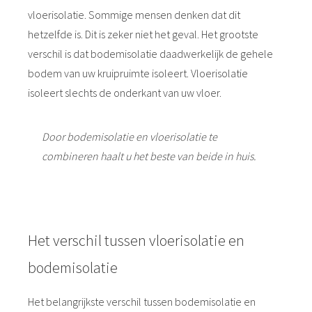
vloerisolatie. Sommige mensen denken dat dit
hetzelfde is. Dit is zeker niet het geval. Het grootste
verschil is dat bodemisolatie daadwerkelijk de gehele
bodem van uw kruipruimte isoleert. Vloerisolatie
isoleert slechts de onderkant van uw vloer.
Door bodemisolatie en vloerisolatie te
combineren haalt u het beste van beide in huis.
Het verschil tussen vloerisolatie en
bodemisolatie
Het belangrijkste verschil tussen bodemisolatie en