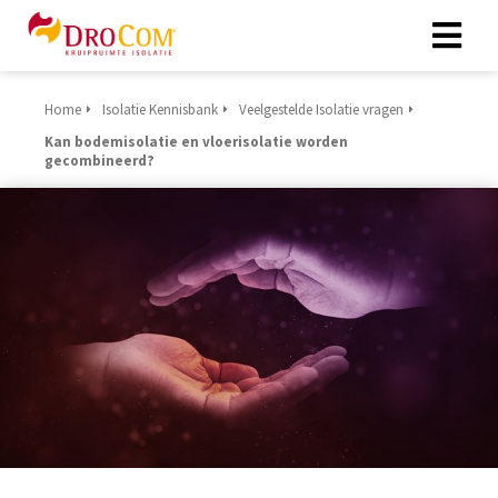
Home
Isolatie Kennisbank
Veelgestelde Isolatie vragen
Kan bodemisolatie en vloerisolatie worden
gecombineerd?