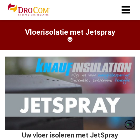
Vloerisolatie met Jetspray
Uw vloer isoleren met JetSpray