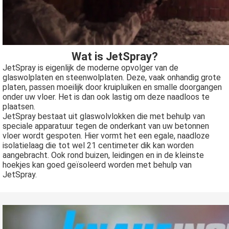
Wat is JetSpray?
JetSpray is eigenlijk de moderne opvolger van de
glaswolplaten en steenwolplaten. Deze, vaak onhandig grote
platen, passen moeilijk door kruipluiken en smalle doorgangen
onder uw vloer. Het is dan ook lastig om deze naadloos te
plaatsen.
JetSpray bestaat uit glaswolvlokken die met behulp van
speciale apparatuur tegen de onderkant van uw betonnen
vloer wordt gespoten. Hier vormt het een egale, naadloze
isolatielaag die tot wel 21 centimeter dik kan worden
aangebracht. Ook rond buizen, leidingen en in de kleinste
hoekjes kan goed geïsoleerd worden met behulp van
JetSpray.