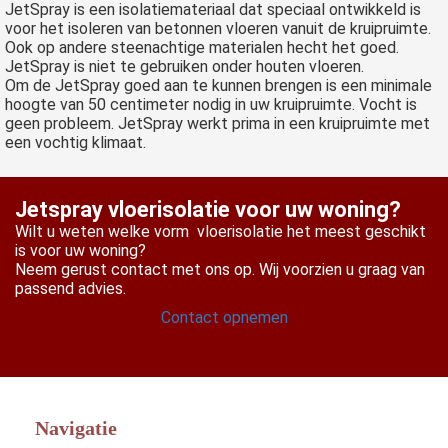
JetSpray is een isolatiemateriaal dat speciaal ontwikkeld is
voor het isoleren van betonnen vloeren vanuit de kruipruimte.
Ook op andere steenachtige materialen hecht het goed.
JetSpray is niet te gebruiken onder houten vloeren.
Om de JetSpray goed aan te kunnen brengen is een minimale
hoogte van 50 centimeter nodig in uw kruipruimte. Vocht is
geen probleem. JetSpray werkt prima in een kruipruimte met
een vochtig klimaat.
Jetspray vloerisolatie voor uw woning?
Wilt u weten welke vorm vloerisolatie het meest geschikt
is voor uw woning?
Neem gerust contact met ons op. Wij voorzien u graag van
passend advies.
Contact opnemen
Navigatie