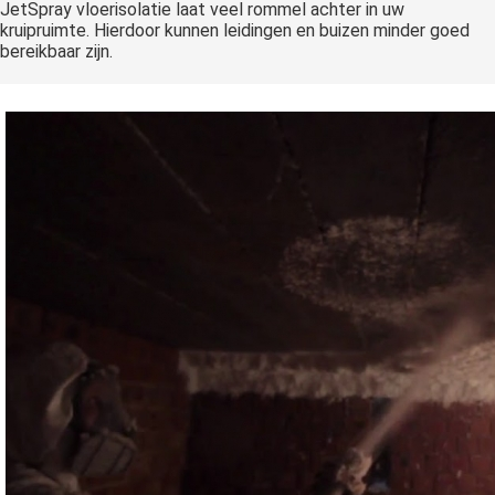
JetSpray vloerisolatie laat veel rommel achter in uw
kruipruimte. Hierdoor kunnen leidingen en buizen minder goed
bereikbaar zijn.