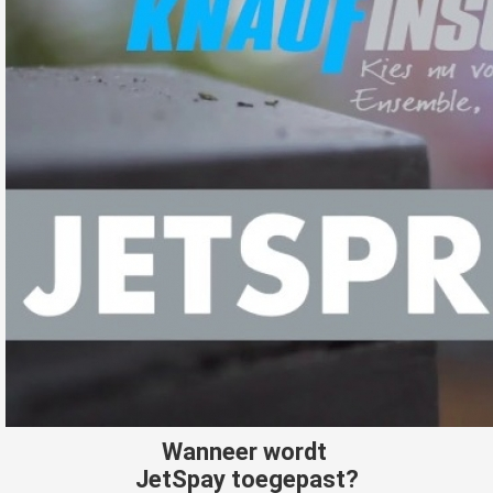
Wanneer wordt
JetSpay toegepast?