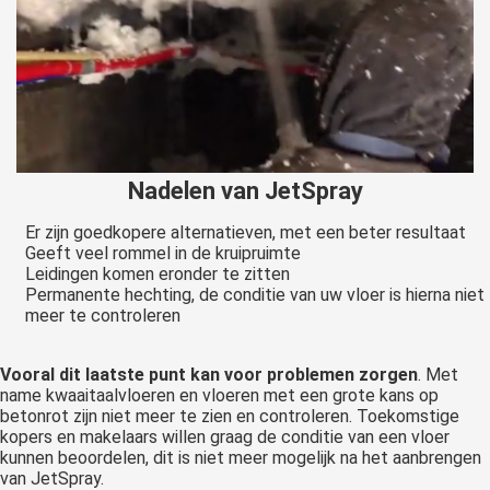
Nadelen van JetSpray
Er zijn goedkopere alternatieven, met een beter resultaat
Geeft veel rommel in de kruipruimte
Leidingen komen eronder te zitten
Permanente hechting, de conditie van uw vloer is hierna niet
meer te controleren
Vooral dit laatste punt kan voor problemen zorgen
. Met
name kwaaitaalvloeren en vloeren met een grote kans op
betonrot zijn niet meer te zien en controleren. Toekomstige
kopers en makelaars willen graag de conditie van een vloer
kunnen beoordelen, dit is niet meer mogelijk na het aanbrengen
van JetSpray.