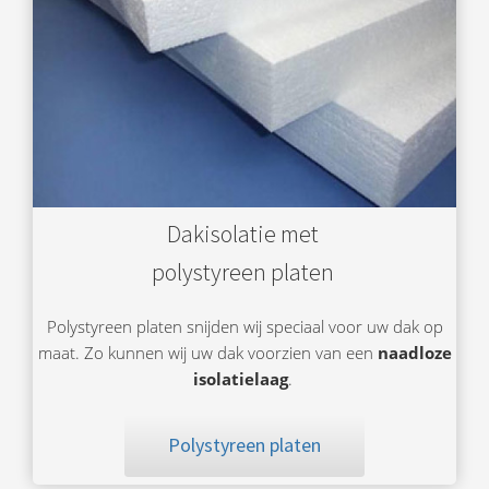
Dakisolatie met
polystyreen platen
Polystyreen platen snijden wij speciaal voor uw dak op
maat. Zo kunnen wij uw dak voorzien van een
naadloze
isolatielaag
.
Polystyreen platen