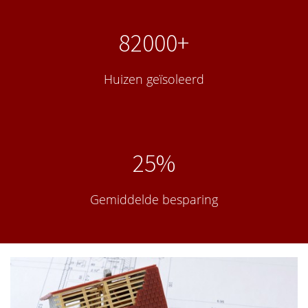
82000+
Huizen geïsoleerd
25%
Gemiddelde besparing