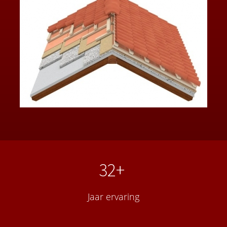
32+
Jaar ervaring