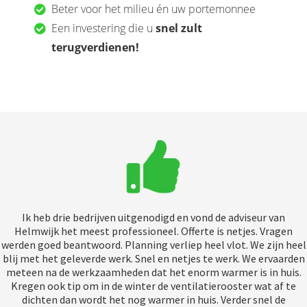
Beter voor het milieu én uw portemonnee
Een investering die u
snel zult
terugverdienen!
Ik heb drie bedrijven uitgenodigd en vond de adviseur van
Helmwijk het meest professioneel. Offerte is netjes. Vragen
werden goed beantwoord. Planning verliep heel vlot. We zijn heel
blij met het geleverde werk. Snel en netjes te werk. We ervaarden
meteen na de werkzaamheden dat het enorm warmer is in huis.
Kregen ook tip om in de winter de ventilatierooster wat af te
dichten dan wordt het nog warmer in huis. Verder snel de