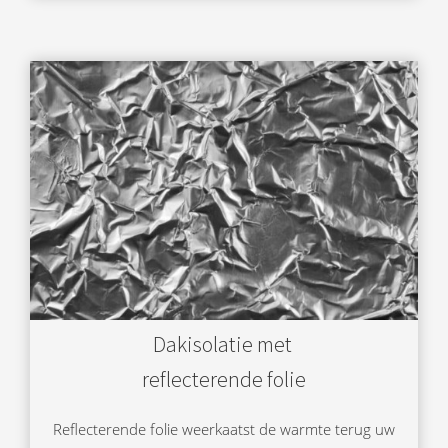
Dakisolatie met
reflecterende folie
Reflecterende folie weerkaatst de warmte terug uw