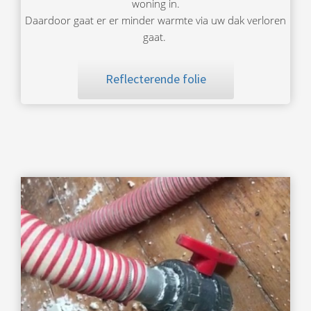
woning in.
Daardoor gaat er er minder warmte via uw dak verloren
gaat.
Reflecterende folie