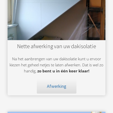
Nette afwerking van uw dakisolatie
Na het aanbrengen van uw dakisolatie kunt u ervoor
kiezen het geheel netjes te laten afwerken. Dat is wel zo
handig,
zo bent u in één keer klaar!
Afwerking