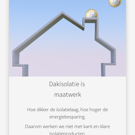
Dakisolatie is
maatwerk
Hoe dikker de isolatielaag, hoe hoger de
energiebesparing.
Daarom werken we niet met kant-en-klare
isolatieproducten.