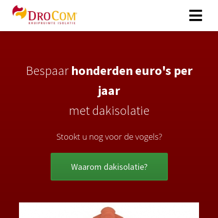
Bespaar
honderden euro's per
jaar
met dakisolatie
Stookt u nog voor de vogels?
Waarom dakisolatie?