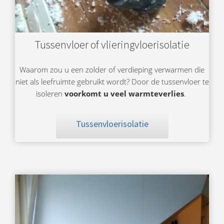
Tussenvloer of vlieringvloerisolatie
Waarom zou u een zolder of verdieping verwarmen die
niet als leefruimte gebruikt wordt? Door de tussenvloer te
isoleren
voorkomt u veel warmteverlies
.
Tussenvloerisolatie