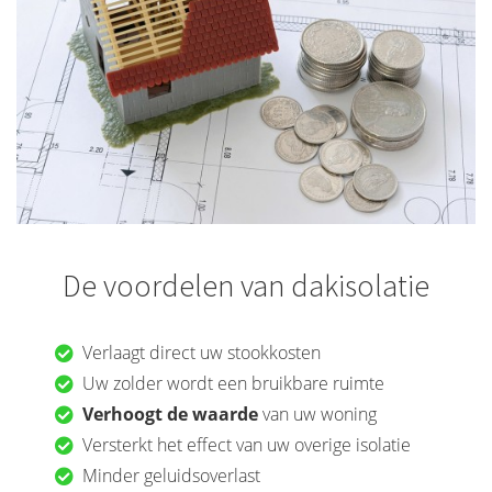
De voordelen van dakisolatie
Verlaagt direct uw stookkosten
Uw zolder wordt een bruikbare ruimte
Verhoogt de waarde
van uw woning
Versterkt het effect van uw overige isolatie
Minder geluidsoverlast