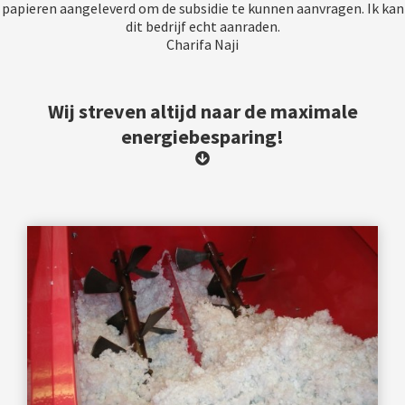
papieren aangeleverd om de subsidie te kunnen aanvragen. Ik kan
dit bedrijf echt aanraden.
Charifa Naji
Wij streven altijd naar de maximale
energiebesparing!