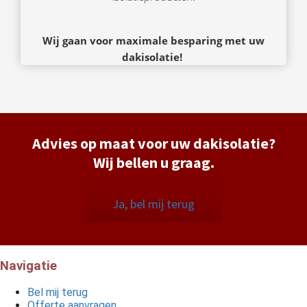
Wij gaan voor maximale besparing met uw
dakisolatie!
Advies op maat voor uw dakisolatie?
Wij bellen u graag.
Ja, bel mij terug
Navigatie
Bel mij terug
Offerte aanvragen