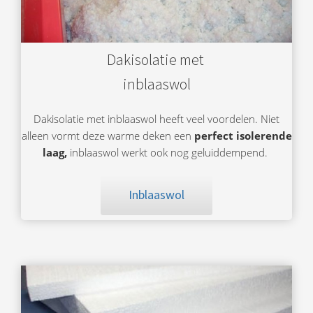
Dakisolatie met
inblaaswol
Dakisolatie met inblaaswol heeft veel voordelen. Niet
alleen vormt deze warme deken een
perfect isolerende
laag,
inblaaswol werkt ook nog geluiddempend.
Inblaaswol