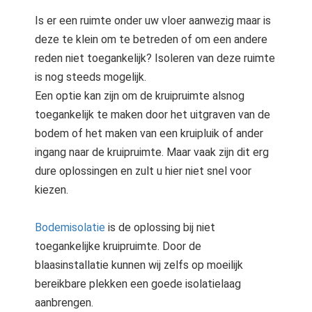
Is er een ruimte onder uw vloer aanwezig maar is
deze te klein om te betreden of om een andere
reden niet toegankelijk? Isoleren van deze ruimte
is nog steeds mogelijk.
Een optie kan zijn om de kruipruimte alsnog
toegankelijk te maken door het uitgraven van de
bodem of het maken van een kruipluik of ander
ingang naar de kruipruimte. Maar vaak zijn dit erg
dure oplossingen en zult u hier niet snel voor
kiezen.
Bodemisolatie
is de oplossing bij niet
toegankelijke kruipruimte. Door de
blaasinstallatie kunnen wij zelfs op moeilijk
bereikbare plekken een goede isolatielaag
aanbrengen.