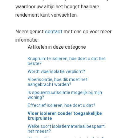
waardoor uw altijd het hoogst haalbare
rendement kunt verwachten.
Neem gerust
contact
met ons op voor meer
informatie.
Artikelen in deze categorie
Kruipruimte isoleren, hoe doet u dat het
beste?
Wordt vloerisolatie verplicht?
Vloerisolatie, hoe dik moet het
aangebracht worden?
Is spouwmuurisolatie mogelijk bij mijn
woning?
Effectief isoleren, hoe doet u dat?
Vloer isoleren zonder toegankelijke
kruipruimte
Welke soort isolatiemateriaal bespaart
het meest?