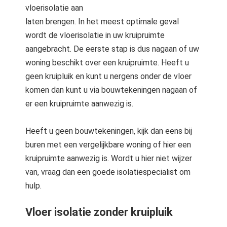
vloerisolatie aan
laten brengen. In het meest optimale geval
wordt de vloerisolatie in uw kruipruimte
aangebracht. De eerste stap is dus nagaan of uw
woning beschikt over een kruipruimte. Heeft u
geen kruipluik en kunt u nergens onder de vloer
komen dan kunt u via bouwtekeningen nagaan of
er een kruipruimte aanwezig is.
Heeft u geen bouwtekeningen, kijk dan eens bij
buren met een vergelijkbare woning of hier een
kruipruimte aanwezig is. Wordt u hier niet wijzer
van, vraag dan een goede isolatiespecialist om
hulp.
Vloer isolatie zonder kruipluik