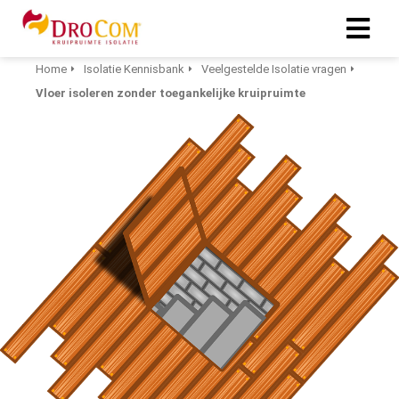
Home
Isolatie Kennisbank
Veelgestelde Isolatie vragen
Vloer isoleren zonder toegankelijke kruipruimte