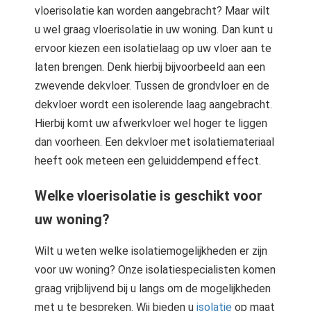
vloerisolatie kan worden aangebracht? Maar wilt
u wel graag vloerisolatie in uw woning. Dan kunt u
ervoor kiezen een isolatielaag op uw vloer aan te
laten brengen. Denk hierbij bijvoorbeeld aan een
zwevende dekvloer. Tussen de grondvloer en de
dekvloer wordt een isolerende laag aangebracht.
Hierbij komt uw afwerkvloer wel hoger te liggen
dan voorheen. Een dekvloer met isolatiemateriaal
heeft ook meteen een geluiddempend effect.
Welke vloerisolatie is geschikt voor
uw woning?
Wilt u weten welke isolatiemogelijkheden er zijn
voor uw woning? Onze isolatiespecialisten komen
graag vrijblijvend bij u langs om de mogelijkheden
met u te bespreken. Wij bieden u
isolatie
op maat