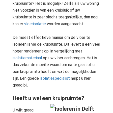
kruipruimte? Het is mogelijk! Zelfs als uw woning
niet voorzien is van een kruipluik of uw
kruipruimte is zeer slecht toegankelijke, dan nog
kan er
vloerisolatie
worden aangebracht.
De meest effectieve manier om de vloer te
isoleren is via de kruipruimte. Dit levert u een veel
hoger rendement op, in vergelijking met
isolatiemateriaal
op uw vloer aanbrengen. Het is
dus zeker de moeite waard om na te gaan of u
een kruipruimte heeft en wat de mogelijkheden
zijn. Een goede
isolatiespecialist
helpt u hier
graag bij.
Heeft u wel een kruipruimte?
U wilt graag