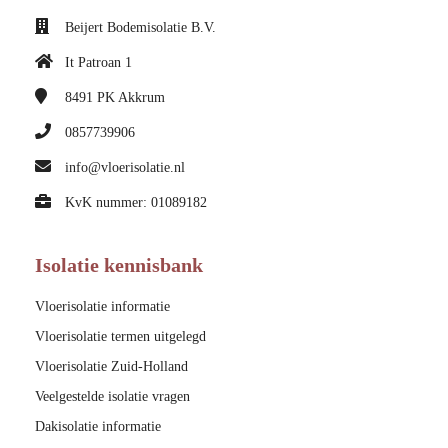
Beijert Bodemisolatie B.V.
It Patroan 1
8491 PK
Akkrum
0857739906
info@vloerisolatie.nl
KvK nummer: 01089182
Isolatie kennisbank
Vloerisolatie informatie
Vloerisolatie termen uitgelegd
Vloerisolatie Zuid-Holland
Veelgestelde isolatie vragen
Dakisolatie informatie