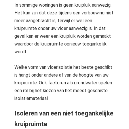
In sommige woningen is geen kruipluik aanwezig.
Het kan zijn dat deze tijdens een verbouwing niet
meer aangebracht is, terwijl er wel een
kruipruimte onder uw vloer aanwezig is. In dat
geval kan er weer een kruipluik worden gemaakt
waardoor de kruipruimte opnieuw toegankelijk
wordt.
Welke vorm van vloerisolatie het beste geschikt
is hangt onder andere af van de hoogte van uw
kruipruimte. Ook factoren als grondwater spelen
een rol bij het kiezen van het meest geschikte
isolatiemateriaal.
Isoleren van een niet toegankelijke
kruipruimte