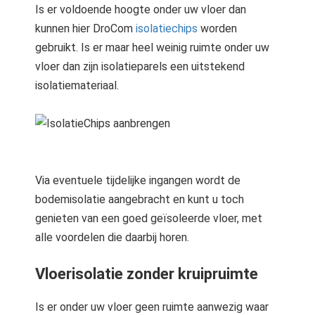
Is er voldoende hoogte onder uw vloer dan
kunnen hier DroCom
isolatiechips
worden
gebruikt. Is er maar heel weinig ruimte onder uw
vloer dan zijn isolatieparels een uitstekend
isolatiemateriaal.
Via eventuele tijdelijke ingangen wordt de
bodemisolatie aangebracht en kunt u toch
genieten van een goed geïsoleerde vloer, met
alle voordelen die daarbij horen.
Vloerisolatie zonder kruipruimte
Is er onder uw vloer geen ruimte aanwezig waar