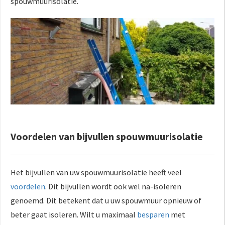
spouwmuurisolatie.
Voordelen van bijvullen spouwmuurisolatie
Het bijvullen van uw spouwmuurisolatie heeft veel
voordelen
. Dit bijvullen wordt ook wel na-isoleren
genoemd. Dit betekent dat u uw spouwmuur opnieuw of
beter gaat isoleren. Wilt u maximaal
besparen
met