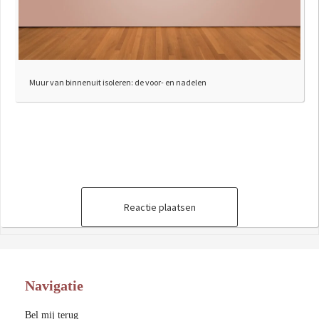
Muur van binnenuit isoleren: de voor- en nadelen
Reactie plaatsen
Navigatie
Bel mij terug