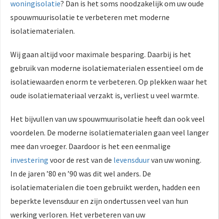
woningisolatie
? Dan is het soms noodzakelijk om uw oude
spouwmuurisolatie te verbeteren met moderne
isolatiematerialen.
Wij gaan altijd voor maximale besparing. Daarbij is het
gebruik van moderne isolatiematerialen essentieel om de
isolatiewaarden enorm te verbeteren. Op plekken waar het
oude isolatiemateriaal verzakt is, verliest u veel warmte.
Het bijvullen van uw spouwmuurisolatie heeft dan ook veel
voordelen. De moderne isolatiematerialen gaan veel langer
mee dan vroeger. Daardoor is het een eenmalige
investering
voor de rest van de
levensduur
van uw woning.
In de jaren ’80 en ’90 was dit wel anders. De
isolatiematerialen die toen gebruikt werden, hadden een
beperkte levensduur en zijn ondertussen veel van hun
werking verloren. Het verbeteren van uw