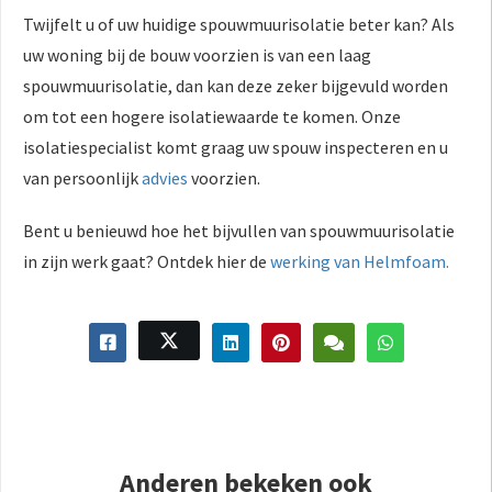
Twijfelt u of uw huidige spouwmuurisolatie beter kan? Als
uw woning bij de bouw voorzien is van een laag
spouwmuurisolatie, dan kan deze zeker bijgevuld worden
om tot een hogere isolatiewaarde te komen. Onze
isolatiespecialist komt graag uw spouw inspecteren en u
van persoonlijk
advies
voorzien.
Bent u benieuwd hoe het bijvullen van spouwmuurisolatie
in zijn werk gaat? Ontdek hier de
werking van Helmfoam.
Anderen bekeken ook