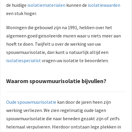
de huidige
isolatiematerialen
kunnen de
isolatiewaarden
een stuk hoger.
Woningen die gebouwd zijn na 1991, hebben over het
algemeen goed geïsoleerde muren waar u niets meer aan
hoeft te doen. Twijfelt u over de werking van uw
spouwmuurisolatie, dan kunt u natuurlijk altijd een
isolatiespecialist
vragen uw isolatie te beoordelen.
Waarom spouwmuurisolatie bijvullen?
Oude spouwmuurisolatie
kan door de jaren heen zijn
werking verliezen. We zien regelmatig oude lagen
spouwmuurisolatie die naar beneden gezakt zijn of zelfs
helemaal verpulveren. Hierdoor ontstaan lege plekken in