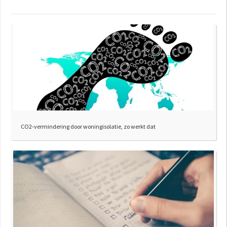
CO2-vermindering door woningisolatie, zo werkt dat