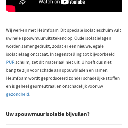
Wij werken met Helmfoam. Dit speciale isolatieschuim vult
uw hele spouwmuur uitstekend op. Oude isolatielagen
worden samengedrukt, zodat er een nieuwe, egale
isolatielaag ontstaat. In tegenstelling tot bijvoorbeeld
PUR
schuim, zet dit materiaal niet uit. U hoeft dus niet
bang te zijn voor schade aan spouwbladen en ramen.
Helmfoam wordt geproduceerd zonder schadelijke stoffen
en is geheel geurneutraal en onschadelijk voor uw
gezondheid
.
Uw spouwmuurisolatie bijvullen?