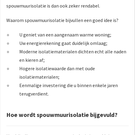
spouwmuurisolatie is dan ook zeker rendabel.
Waarom spouwmuurisolatie bijvullen een goed idee is?
U geniet van een aangenaam warme woning;
Uw energierekening gaat duidelijk omlaag;
Moderne isolatiematerialen dichten echt alle naden
en kieren af;
Hogere isolatiewaarde dan met oude
isolatiematerialen;
Eenmalige investering die u binnen enkele jaren
terugverdient.
Hoe wordt spouwmuurisolatie bijgevuld?