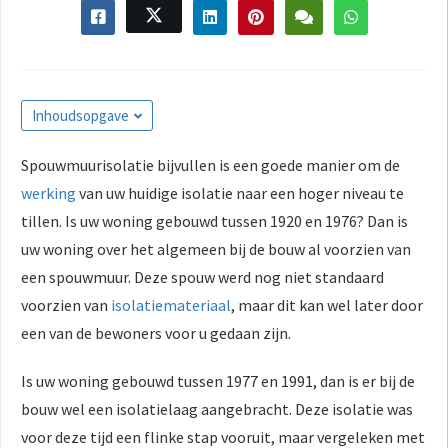
Inhoudsopgave
Spouwmuurisolatie bijvullen is een goede manier om de
werking
van uw huidige isolatie naar een hoger niveau te
tillen. Is uw woning gebouwd tussen 1920 en 1976? Dan is
uw woning over het algemeen bij de bouw al voorzien van
een spouwmuur. Deze spouw werd nog niet standaard
voorzien van
isolatiemateriaal
, maar dit kan wel later door
een van de bewoners voor u gedaan zijn.
Is uw woning gebouwd tussen 1977 en 1991, dan is er bij de
bouw wel een isolatielaag aangebracht. Deze isolatie was
voor deze tijd een flinke stap vooruit, maar vergeleken met