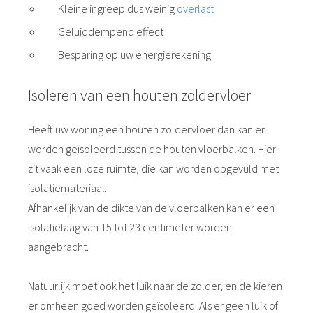
Kleine ingreep dus weinig
overlast
Geluiddempend effect
Besparing op uw energierekening
Isoleren van een houten zoldervloer
Heeft uw woning een houten zoldervloer dan kan er
worden geïsoleerd tussen de houten vloerbalken. Hier
zit vaak een loze ruimte, die kan worden opgevuld met
isolatiemateriaal.
Afhankelijk van de dikte van de vloerbalken kan er een
isolatielaag van 15 tot 23 centimeter worden
aangebracht.
Natuurlijk moet ook het luik naar de zolder, en de kieren
er omheen goed worden geïsoleerd. Als er geen luik of