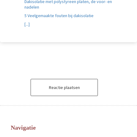
Dakisolatie met polystyreen platen, de voor- en
nadelen
5 Veelgemaakte fouten bij dakisolatie
[...]
Reactie plaatsen
Navigatie