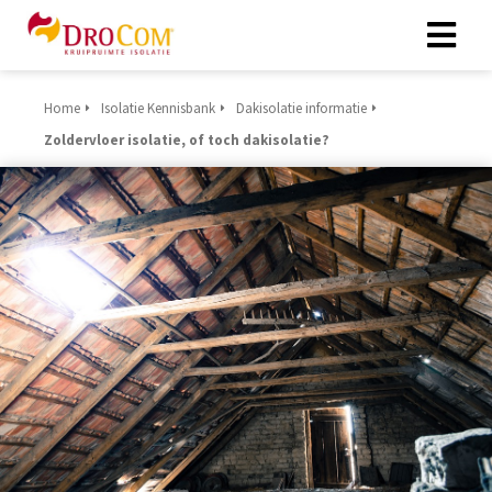
Home
Isolatie Kennisbank
Dakisolatie informatie
Zoldervloer isolatie, of toch dakisolatie?