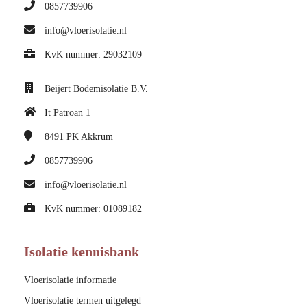
0857739906
info@vloerisolatie.nl
KvK nummer: 29032109
Beijert Bodemisolatie B.V.
It Patroan 1
8491 PK
Akkrum
0857739906
info@vloerisolatie.nl
KvK nummer: 01089182
Isolatie kennisbank
Vloerisolatie informatie
Vloerisolatie termen uitgelegd