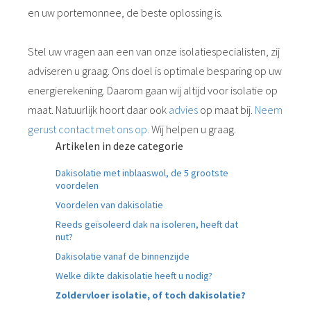
en uw portemonnee, de beste oplossing is.
Stel uw vragen aan een van onze isolatiespecialisten, zij
adviseren u graag. Ons doel is optimale besparing op uw
energierekening. Daarom gaan wij altijd voor isolatie op
maat. Natuurlijk hoort daar ook
advies
op maat bij.
Neem
gerust contact met ons op.
Wij helpen u graag.
Artikelen in deze categorie
Dakisolatie met inblaaswol, de 5 grootste
voordelen
Voordelen van dakisolatie
Reeds geïsoleerd dak na isoleren, heeft dat
nut?
Dakisolatie vanaf de binnenzijde
Welke dikte dakisolatie heeft u nodig?
Zoldervloer isolatie, of toch dakisolatie?