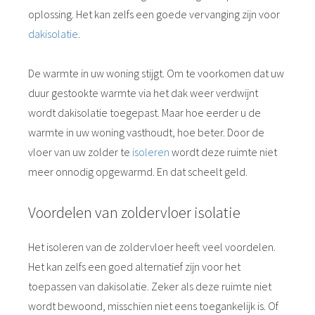
oplossing. Het kan zelfs een goede vervanging zijn voor
dakisolatie
.
De warmte in uw woning stijgt. Om te voorkomen dat uw
duur gestookte warmte via het dak weer verdwijnt
wordt dakisolatie toegepast. Maar hoe eerder u de
warmte in uw woning vasthoudt, hoe beter. Door de
vloer van uw zolder te
isoleren
wordt deze ruimte niet
meer onnodig opgewarmd. En dat scheelt geld.
Voordelen van zoldervloer isolatie
Het isoleren van de zoldervloer heeft veel voordelen.
Het kan zelfs een goed alternatief zijn voor het
toepassen van dakisolatie. Zeker als deze ruimte niet
wordt bewoond, misschien niet eens toegankelijk is. Of