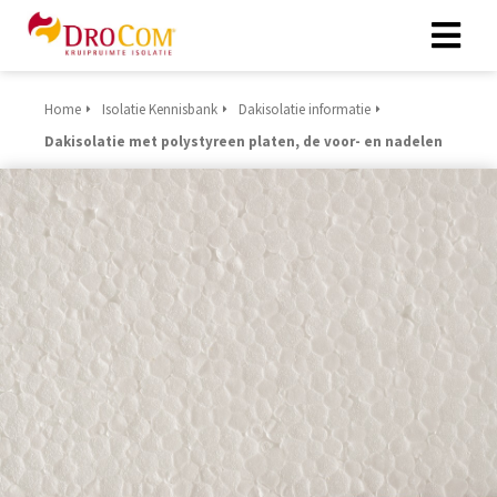
Home
Isolatie Kennisbank
Dakisolatie informatie
Dakisolatie met polystyreen platen, de voor- en nadelen