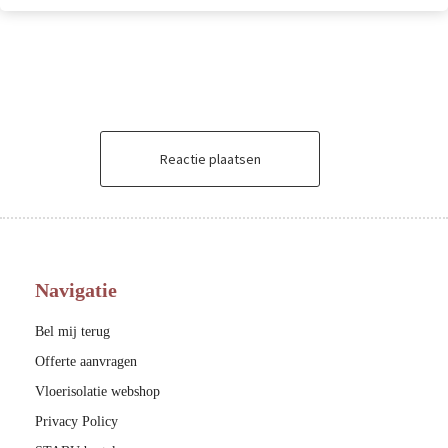
Reactie plaatsen
Navigatie
Bel mij terug
Offerte aanvragen
Vloerisolatie webshop
Privacy Policy