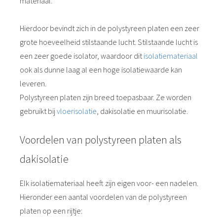
materiaal.
Hierdoor bevindt zich in de polystyreen platen een zeer
grote hoeveelheid stilstaande lucht. Stilstaande lucht is
een zeer goede isolator, waardoor dit
isolatiemateriaal
ook als dunne laag al een hoge isolatiewaarde kan
leveren.
Polystyreen platen zijn breed toepasbaar. Ze worden
gebruikt bij
vloerisolatie
, dakisolatie en muurisolatie.
Voordelen van polystyreen platen als
dakisolatie
Elk isolatiemateriaal heeft zijn eigen voor- een nadelen.
Hieronder een aantal voordelen van de polystyreen
platen op een rijtje: