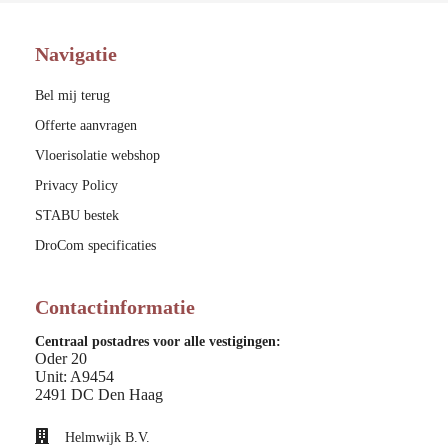
Navigatie
Bel mij terug
Offerte aanvragen
Vloerisolatie webshop
Privacy Policy
STABU bestek
DroCom specificaties
Contactinformatie
Centraal postadres voor alle vestigingen:
Oder 20
Unit: A9454
2491 DC Den Haag
Helmwijk B.V.