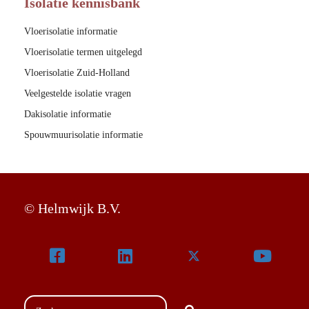
Isolatie kennisbank
Vloerisolatie informatie
Vloerisolatie termen uitgelegd
Vloerisolatie Zuid-Holland
Veelgestelde isolatie vragen
Dakisolatie informatie
Spouwmuurisolatie informatie
© Helmwijk B.V.