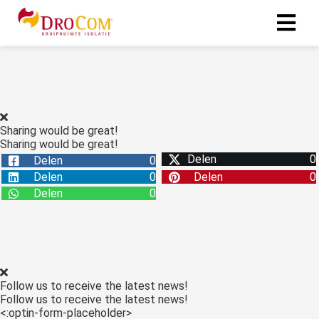
Sharing would be great!
Sharing would be great!
Delen
0
Delen
0
Delen
0
Delen
0
Delen
0
Follow us to receive the latest news!
Follow us to receive the latest news!
<:optin-form-placeholder>