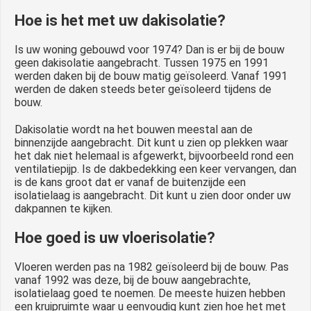
Hoe is het met uw dakisolatie?
Is uw woning gebouwd voor 1974? Dan is er bij de bouw
geen dakisolatie aangebracht. Tussen 1975 en 1991
werden daken bij de bouw matig geïsoleerd. Vanaf 1991
werden de daken steeds beter geïsoleerd tijdens de
bouw.
Dakisolatie wordt na het bouwen meestal aan de
binnenzijde aangebracht. Dit kunt u zien op plekken waar
het dak niet helemaal is afgewerkt, bijvoorbeeld rond een
ventilatiepijp. Is de dakbedekking een keer vervangen, dan
is de kans groot dat er vanaf de buitenzijde een
isolatielaag is aangebracht. Dit kunt u zien door onder uw
dakpannen te kijken.
Hoe goed is uw vloerisolatie?
Vloeren werden pas na 1982 geïsoleerd bij de bouw. Pas
vanaf 1992 was deze, bij de bouw aangebrachte,
isolatielaag goed te noemen. De meeste huizen hebben
een kruipruimte waar u eenvoudig kunt zien hoe het met