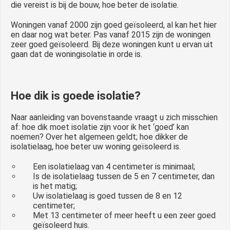
die vereist is bij de bouw, hoe beter de isolatie.
Woningen vanaf 2000 zijn goed geïsoleerd, al kan het hier
en daar nog wat beter. Pas vanaf 2015 zijn de woningen
zeer goed geïsoleerd. Bij deze woningen kunt u ervan uit
gaan dat de woningisolatie in orde is.
Hoe dik is goede isolatie?
Naar aanleiding van bovenstaande vraagt u zich misschien
af: hoe dik moet isolatie zijn voor ik het ‘goed’ kan
noemen? Over het algemeen geldt; hoe dikker de
isolatielaag, hoe beter uw woning geïsoleerd is.
Een isolatielaag van 4 centimeter is minimaal;
Is de isolatielaag tussen de 5 en 7 centimeter, dan
is het matig;
Uw isolatielaag is goed tussen de 8 en 12
centimeter;
Met 13 centimeter of meer heeft u een zeer goed
geïsoleerd huis.