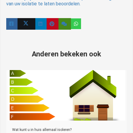
van uw isolatie te laten beoordelen.
Anderen bekeken ook
Wat kunt u in huis allemaal isoleren?