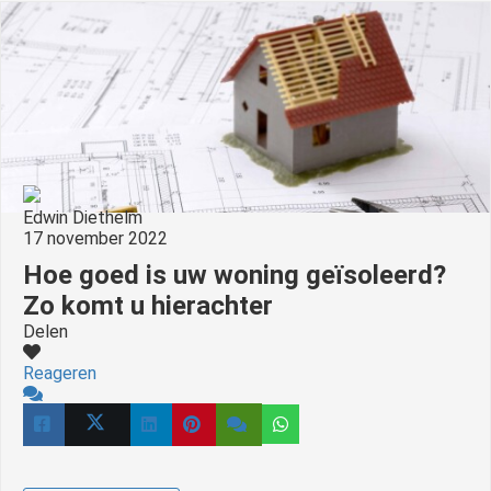
Edwin Diethelm
17 november 2022
Hoe goed is uw woning geïsoleerd?
Zo komt u hierachter
Delen
Reageren