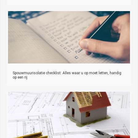
Spouwmuurisolatie checklist: Alles waar u op moet letten, handig
op een rij