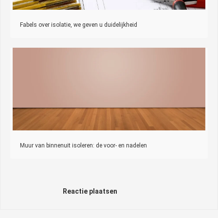
Fabels over isolatie, we geven u duidelijkheid
Muur van binnenuit isoleren: de voor- en nadelen
Reactie plaatsen