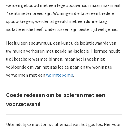
werden gebouwd met een lege spouwmuur maar maximaal
7 centimeter breed zijn. Woningen die later een bredere
spouw kregen, werden al gevuld met een dunne laag
isolatie en die heeft ondertussen zijn beste tijd wel gehad.
Heeft u een spouwmuur, dan kunt u de isolatiewaarde van
uw muren verhogen met goede na-isolatie. Hiermee houdt
u al kostbare warmte binnen, maar het is vaak niet
voldoende om van het gas los te gaan en uw woning te
verwarmen met een
warmtepomp
.
Goede redenen om te isoleren met een
voorzetwand
Uiteindelijke moeten we allemaal van het gas los. Hiervoor