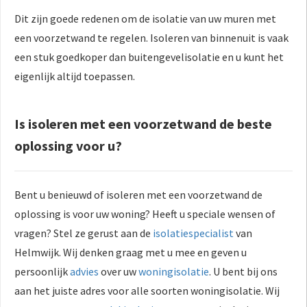
Dit zijn goede redenen om de isolatie van uw muren met
een voorzetwand te regelen. Isoleren van binnenuit is vaak
een stuk goedkoper dan buitengevelisolatie en u kunt het
eigenlijk altijd toepassen.
Is isoleren met een voorzetwand de beste
oplossing voor u?
Bent u benieuwd of isoleren met een voorzetwand de
oplossing is voor uw woning? Heeft u speciale wensen of
vragen? Stel ze gerust aan de
isolatiespecialist
van
Helmwijk. Wij denken graag met u mee en geven u
persoonlijk
advies
over uw
woningisolatie
. U bent bij ons
aan het juiste adres voor alle soorten woningisolatie. Wij