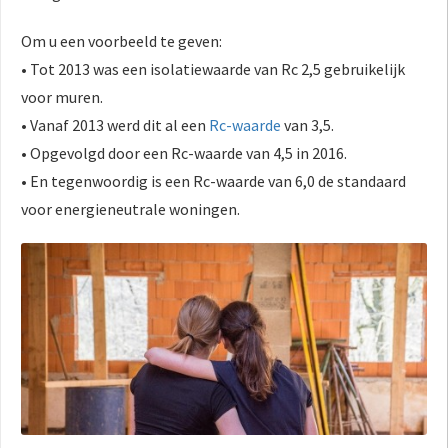
Om u een voorbeeld te geven:
• Tot 2013 was een isolatiewaarde van Rc 2,5 gebruikelijk
voor muren.
• Vanaf 2013 werd dit al een
Rc-waarde
van 3,5.
• Opgevolgd door een Rc-waarde van 4,5 in 2016.
• En tegenwoordig is een Rc-waarde van 6,0 de standaard
voor energieneutrale woningen.