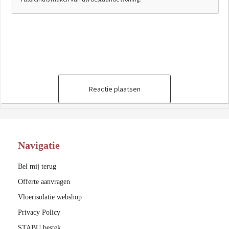
Reactie plaatsen
Navigatie
Bel mij terug
Offerte aanvragen
Vloerisolatie webshop
Privacy Policy
STABU bestek