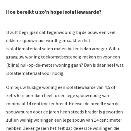
Hoe bereikt u zo’n hoge isolatiewaarde?
U zult begrijpen dat tegenwoordig bij de bouw een veel
dikkere spouwmuur wordt gemaakt en het
isolatiemateriaal velen malen beter is dan vroeger. Wilt u
graag uw woning toekomstbestendig maken en voor een
(bijna) nul-op-de-meter woning gaan? Dan is daar heel wat
isolatiemateriaal voor nodig.
Om bij uw huidige woning een isolatiewaarde van 4,5 of
zelfs 6 te bereiken heeft u een lege spouw nodig van
minimaal 14 centimeter breed. Hoewel de breedte van de
spouwmuren door de jaren heen steeds breder is geworden
zullen weinig woningen een lege spouw van 14 centimeter
hebben. Zeker gezien het feit dat de eerste woningen die