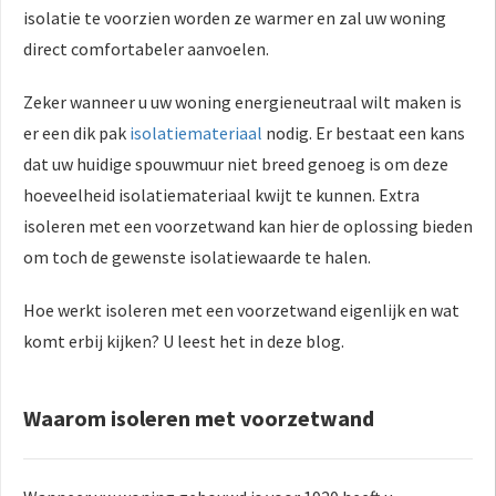
isolatie te voorzien worden ze warmer en zal uw woning
direct comfortabeler aanvoelen.
Zeker wanneer u uw woning energieneutraal wilt maken is
er een dik pak
isolatiemateriaal
nodig. Er bestaat een kans
dat uw huidige spouwmuur niet breed genoeg is om deze
hoeveelheid isolatiemateriaal kwijt te kunnen. Extra
isoleren met een voorzetwand kan hier de oplossing bieden
om toch de gewenste isolatiewaarde te halen.
Hoe werkt isoleren met een voorzetwand eigenlijk en wat
komt erbij kijken? U leest het in deze blog.
Waarom isoleren met voorzetwand