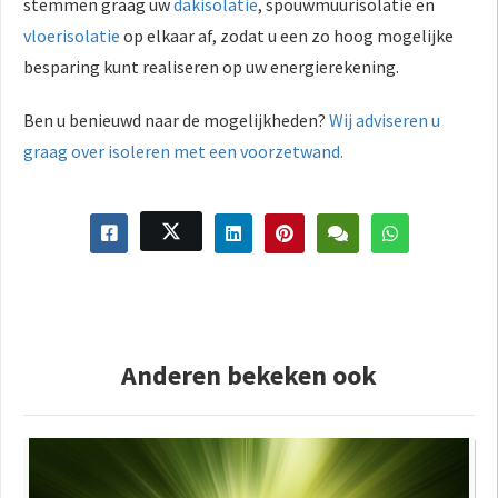
stemmen graag uw
dakisolatie
, spouwmuurisolatie en
vloerisolatie
op elkaar af, zodat u een zo hoog mogelijke
besparing kunt realiseren op uw energierekening.
Ben u benieuwd naar de mogelijkheden?
Wij adviseren u
graag over isoleren met een voorzetwand.
Anderen bekeken ook