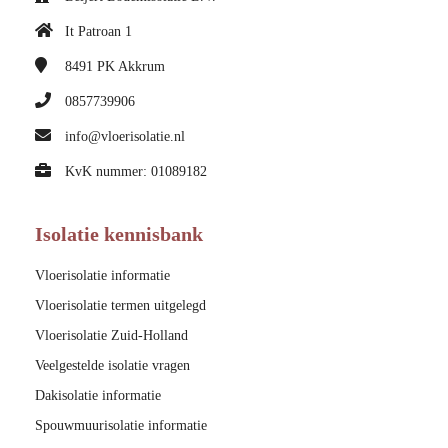
It Patroan 1
8491 PK
Akkrum
0857739906
info@vloerisolatie.nl
KvK nummer: 01089182
Isolatie kennisbank
Vloerisolatie informatie
Vloerisolatie termen uitgelegd
Vloerisolatie Zuid-Holland
Veelgestelde isolatie vragen
Dakisolatie informatie
Spouwmuurisolatie informatie