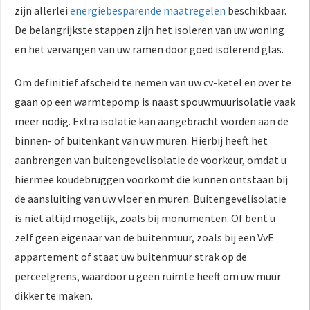
zijn allerlei
energiebesparende maatregelen
beschikbaar.
De belangrijkste stappen zijn het isoleren van uw woning
en het vervangen van uw ramen door goed isolerend glas.
Om definitief afscheid te nemen van uw cv-ketel en over te
gaan op een warmtepomp is naast spouwmuurisolatie vaak
meer nodig. Extra isolatie kan aangebracht worden aan de
binnen- of buitenkant van uw muren. Hierbij heeft het
aanbrengen van buitengevelisolatie de voorkeur, omdat u
hiermee koudebruggen voorkomt die kunnen ontstaan bij
de aansluiting van uw vloer en muren. Buitengevelisolatie
is niet altijd mogelijk, zoals bij monumenten. Of bent u
zelf geen eigenaar van de buitenmuur, zoals bij een VvE
appartement of staat uw buitenmuur strak op de
perceelgrens, waardoor u geen ruimte heeft om uw muur
dikker te maken.