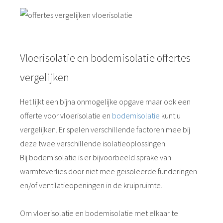
Vloerisolatie en bodemisolatie offertes
vergelijken
Het lijkt een bijna onmogelijke opgave maar ook een
offerte voor vloerisolatie en
bodemisolatie
kunt u
vergelijken. Er spelen verschillende factoren mee bij
deze twee verschillende isolatieoplossingen.
Bij bodemisolatie is er bijvoorbeeld sprake van
warmteverlies door niet mee geïsoleerde funderingen
en/of ventilatieopeningen in de kruipruimte.
Om vloerisolatie en bodemisolatie met elkaar te