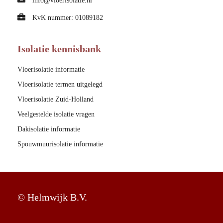
info@vloerisolatie.nl
KvK nummer: 01089182
Isolatie kennisbank
Vloerisolatie informatie
Vloerisolatie termen uitgelegd
Vloerisolatie Zuid-Holland
Veelgestelde isolatie vragen
Dakisolatie informatie
Spouwmuurisolatie informatie
© Helmwijk B.V.