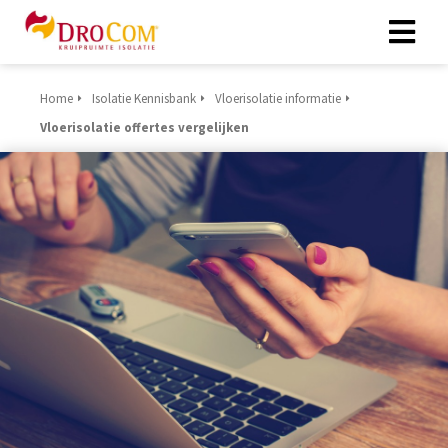
Home
Isolatie Kennisbank
Vloerisolatie informatie
Vloerisolatie offertes vergelijken