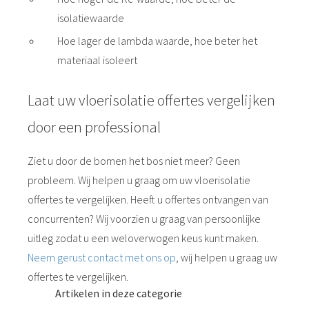
isolatiewaarde
Hoe lager de lambda waarde, hoe beter het
materiaal isoleert
Laat uw vloerisolatie offertes vergelijken
door een professional
Ziet u door de bomen het bos niet meer? Geen
probleem. Wij helpen u graag om uw vloerisolatie
offertes te vergelijken. Heeft u offertes ontvangen van
concurrenten? Wij voorzien u graag van persoonlijke
uitleg zodat u een weloverwogen keus kunt maken.
Neem gerust contact met ons op
, wij helpen u graag uw
offertes te vergelijken.
Artikelen in deze categorie