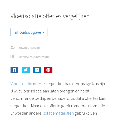
Vloerisolatie offertes vergelijken
Inhoudsopgave
Edwin Diethelm
Vloerisolatie informatie
Vloerisolatie
offerte vergelijken kan een lastige klus zijn.
U wilt vloerisolatie aan laten brengen en heeft
verschillende bedrijven benaderd, zodat u offertes kunt
vergelijken. Maar elke offerte geeft u andere informatie.
Er worden andere
isolatiematerialen
gebruikt. Een