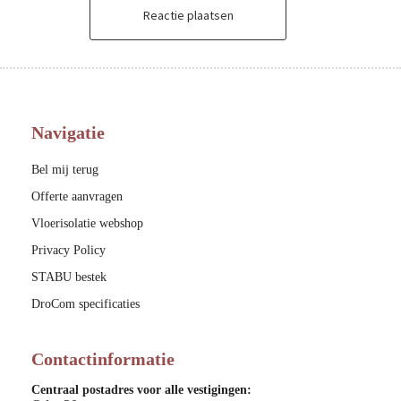
Reactie plaatsen
Navigatie
Bel mij terug
Offerte aanvragen
Vloerisolatie webshop
Privacy Policy
STABU bestek
DroCom specificaties
Contactinformatie
Centraal postadres voor alle vestigingen: