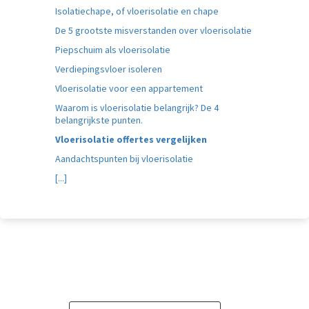
Isolatiechape, of vloerisolatie en chape
De 5 grootste misverstanden over vloerisolatie
Piepschuim als vloerisolatie
Verdiepingsvloer isoleren
Vloerisolatie voor een appartement
Waarom is vloerisolatie belangrijk? De 4
belangrijkste punten.
Vloerisolatie offertes vergelijken
Aandachtspunten bij vloerisolatie
[...]