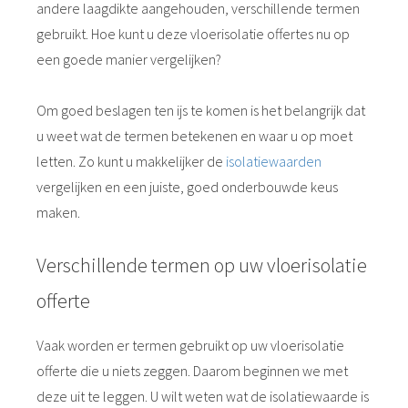
andere laagdikte aangehouden, verschillende termen
gebruikt. Hoe kunt u deze vloerisolatie offertes nu op
een goede manier vergelijken?
Om goed beslagen ten ijs te komen is het belangrijk dat
u weet wat de termen betekenen en waar u op moet
letten. Zo kunt u makkelijker de
isolatiewaarden
vergelijken en een juiste, goed onderbouwde keus
maken.
Verschillende termen op uw vloerisolatie
offerte
Vaak worden er termen gebruikt op uw vloerisolatie
offerte die u niets zeggen. Daarom beginnen we met
deze uit te leggen. U wilt weten wat de isolatiewaarde is