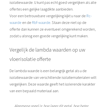
isolatiewaarde. U kunt pas echt goed vergelijken als alle
offertes een gelijke laagdikte aanbieden.
Voor een betrouwbare vergelijking kijkt u naar de
Rc-
waarde
en de
Rbf-waarde
. Staan deze niet op de
offerte dan kunnen ze eventueel omgerekend worden,
zodat u alsnog een goede vergelijking kunt maken.
Vergelijk de lambda waarden op uw
vloerisolatie offerte
De lambda waarde is een belangrijk getal als u de
isolatiewaarde van verschillende isolatiematerialen wilt
vergelijken. Deze waarde geeft het isolerende karakter
van een bepaald materiaal aan.
Algemene regel is; hoe lager dit getal, hoe beter